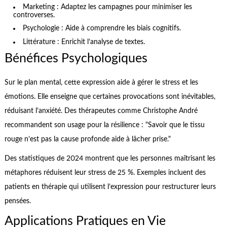
Marketing : Adaptez les campagnes pour minimiser les
controverses.
Psychologie : Aide à comprendre les biais cognitifs.
Littérature : Enrichit l’analyse de textes.
Bénéfices Psychologiques
Sur le plan mental, cette expression aide à gérer le stress et les
émotions. Elle enseigne que certaines provocations sont inévitables,
réduisant l’anxiété. Des thérapeutes comme Christophe André
recommandent son usage pour la résilience : "Savoir que le tissu
rouge n’est pas la cause profonde aide à lâcher prise."
Des statistiques de 2024 montrent que les personnes maîtrisant les
métaphores réduisent leur stress de 25 %. Exemples incluent des
patients en thérapie qui utilisent l’expression pour restructurer leurs
pensées.
Applications Pratiques en Vie