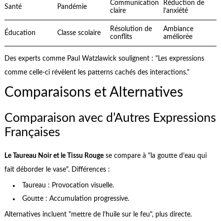
Communication
Réduction de
Santé
Pandémie
claire
l’anxiété
Résolution de
Ambiance
Éducation
Classe scolaire
conflits
améliorée
Des experts comme Paul Watzlawick soulignent : "Les expressions
comme celle-ci révèlent les patterns cachés des interactions."
Comparaisons et Alternatives
Comparaison avec d’Autres Expressions
Françaises
Le Taureau Noir et le Tissu Rouge
se compare à "la goutte d’eau qui
fait déborder le vase". Différences :
Taureau : Provocation visuelle.
Goutte : Accumulation progressive.
Alternatives incluent "mettre de l’huile sur le feu", plus directe.