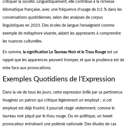
critiquer la société. Linguistiquement, elle contribue à la richesse
idiomatique française, avec une fréquence d’usage de 0,5 % dans les
conversations quotidiennes, selon des analyses de corpus
linguistiques en 2023. Des écoles de langue l’enseignent comme
exemple de métaphore vivante, aidant les apprenants à comprendre
les nuances culturelles.
En somme,
la signification Le Taureau Noir et le Tissu Rouge
est un
rappel que les apparences peuvent tromper, et que la prudence est de
mise face aux provocations.
Exemples Quotidiens de l’Expression
Dans la vie de tous les jours, cette expression brille par sa pertinence.
Imaginez un patron qui critique légèrement un employé ; si cet
employé est déjà frustré, il pourrait réagir violemment, comme le
taureau noir piqué par le tissu rouge. Ou en politique, un tweet
provocateur entraînant une polémie nationale. Des études de cas