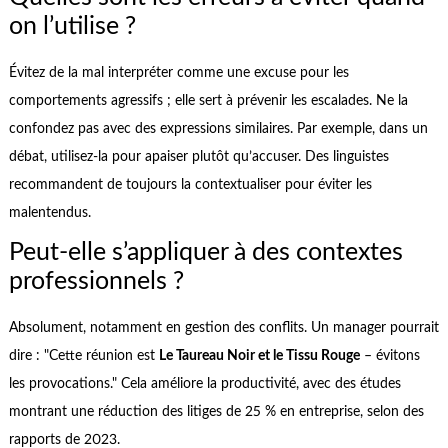
on l’utilise ?
Évitez de la mal interpréter comme une excuse pour les
comportements agressifs ; elle sert à prévenir les escalades. Ne la
confondez pas avec des expressions similaires. Par exemple, dans un
débat, utilisez-la pour apaiser plutôt qu’accuser. Des linguistes
recommandent de toujours la contextualiser pour éviter les
malentendus.
Peut-elle s’appliquer à des contextes
professionnels ?
Absolument, notamment en gestion des conflits. Un manager pourrait
dire : "Cette réunion est
Le Taureau Noir et le Tissu Rouge
– évitons
les provocations." Cela améliore la productivité, avec des études
montrant une réduction des litiges de 25 % en entreprise, selon des
rapports de 2023.