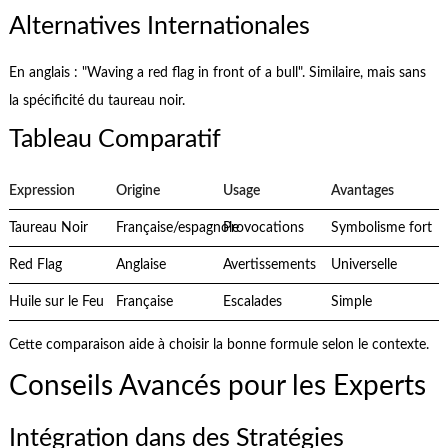
Alternatives Internationales
En anglais : "Waving a red flag in front of a bull". Similaire, mais sans
la spécificité du taureau noir.
Tableau Comparatif
Expression
Origine
Usage
Avantages
Taureau Noir
Française/espagnole
Provocations
Symbolisme fort
Red Flag
Anglaise
Avertissements
Universelle
Huile sur le Feu
Française
Escalades
Simple
Cette comparaison aide à choisir la bonne formule selon le contexte.
Conseils Avancés pour les Experts
Intégration dans des Stratégies