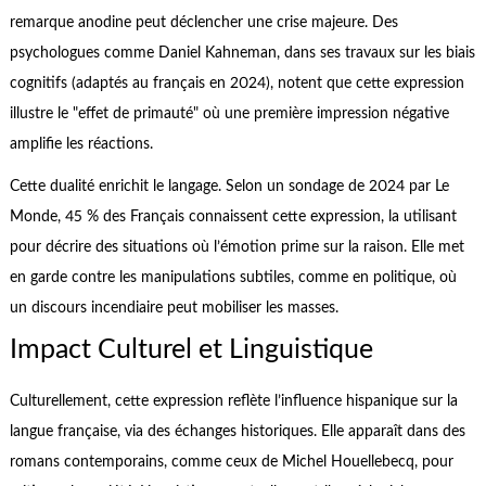
remarque anodine peut déclencher une crise majeure. Des
psychologues comme Daniel Kahneman, dans ses travaux sur les biais
cognitifs (adaptés au français en 2024), notent que cette expression
illustre le "effet de primauté" où une première impression négative
amplifie les réactions.
Cette dualité enrichit le langage. Selon un sondage de 2024 par Le
Monde, 45 % des Français connaissent cette expression, la utilisant
pour décrire des situations où l’émotion prime sur la raison. Elle met
en garde contre les manipulations subtiles, comme en politique, où
un discours incendiaire peut mobiliser les masses.
Impact Culturel et Linguistique
Culturellement, cette expression reflète l’influence hispanique sur la
langue française, via des échanges historiques. Elle apparaît dans des
romans contemporains, comme ceux de Michel Houellebecq, pour