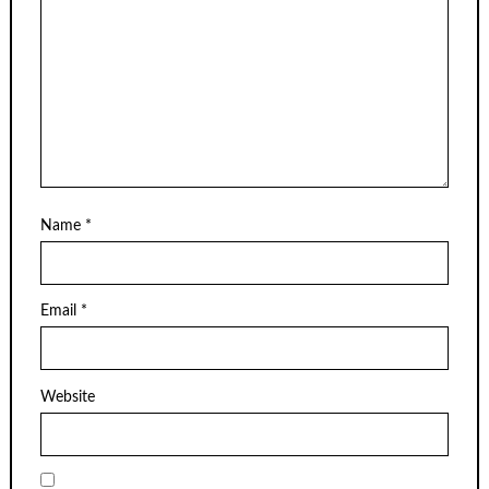
Name
*
Email
*
Website