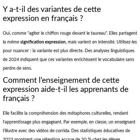
Y a-t-il des variantes de cette
expression en français ?
Oui, comme "agiter le chiffon rouge devant le taureau". Elles partagent
la même
signification expression
, mais varient en intensité. Utilisez-les
pour nuancer : la variante est plus directe. Des analyses linguistiques
de 2024 indiquent que ces variantes enrichissent le vocabulaire sans
perdre de sens.
Comment l’enseignement de cette
expression aide-t-il les apprenants de
français ?
Elle facilite la compréhension des métaphores culturelles, rendant
l’apprentissage plus engageant. Par exemple, en classe, un enseignant
l’illustre avec des vidéos de corrida. Des statistiques éducatives de
2023 montrent une rétention accrue de 30 % chez les élèves.