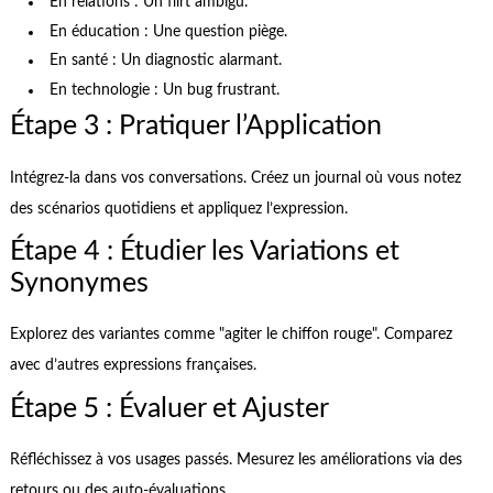
En relations : Un flirt ambigu.
En éducation : Une question piège.
En santé : Un diagnostic alarmant.
En technologie : Un bug frustrant.
Étape 3 : Pratiquer l’Application
Intégrez-la dans vos conversations. Créez un journal où vous notez
des scénarios quotidiens et appliquez l’expression.
Étape 4 : Étudier les Variations et
Synonymes
Explorez des variantes comme "agiter le chiffon rouge". Comparez
avec d’autres expressions françaises.
Étape 5 : Évaluer et Ajuster
Réfléchissez à vos usages passés. Mesurez les améliorations via des
retours ou des auto-évaluations.