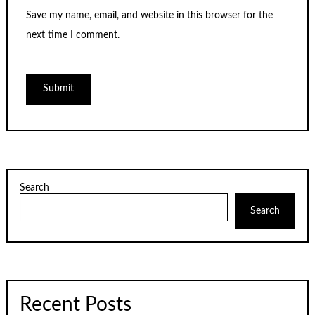
Save my name, email, and website in this browser for the
next time I comment.
Search
Search
Recent Posts