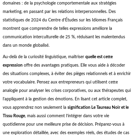
domaines : de la psychologie comportementale aux stratégies
marketing, en passant par les relations interpersonnelles. Des
statistiques de 2024 du Centre d’Études sur les Idiomes Français
montrent que comprendre de telles expressions améliore la
communication interculturelle de 25 %, réduisant les malentendus
dans un monde globalisé.
Au-delà de la curiosité linguistique, maîtriser
quelle est cette
expression
offre des avantages pratiques. Elle vous aide à décoder
des situations complexes, à éviter des pièges relationnels et à enrichir
votre vocabulaire. Pensez aux entrepreneurs qui utilisent cette
analogie pour analyser les crises corporatives, ou aux thérapeutes qui
l’appliquent à la gestion des émotions. En lisant cet article complet,
vous apprendrez non seulement la
signification Le Taureau Noir et le
Tissu Rouge
, mais aussi comment l’intégrer dans votre vie
quotidienne pour une meilleure prise de décision. Préparez-vous à
une exploration détaillée, avec des exemples réels, des études de cas