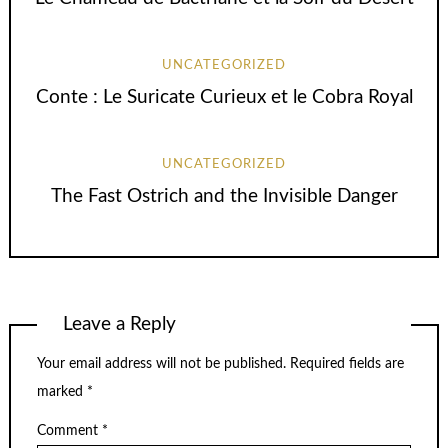
UNCATEGORIZED
Conte : Le Suricate Curieux et le Cobra Royal
UNCATEGORIZED
The Fast Ostrich and the Invisible Danger
Leave a Reply
Your email address will not be published.
Required fields are
marked
*
Comment
*