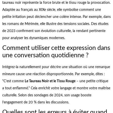
taureau noir représente la force brute et le tissu rouge la provocation.
Adaptée au français au XIXe siècle, elle symbolise comment une
petite irritation peut déclencher une colère intense. Par exemple, dans
les romans de Mérimée, elle illustre des tensions sociales. Des études
de 2023 confirment son évolution culturelle, la rendant pertinente
pour analyser les dynamiques modernes.
Comment utiliser cette expression dans
une conversation quotidienne ?
Intégrez-la naturellement pour décrire une situation où une remarque
mineure cause une réaction disproportionnée. Par exemple, dites :
"C’est comme
Le Taureau Noir et le Tissu Rouge
– une petite critique
a tout enflammé." Cela enrichit votre langage et montre votre maîtrise
culturelle. Selon des sondages de 2024, son usage booste
l’engagement de 20 % dans les discussions.
Quelles sont les erreurs à éviter quand