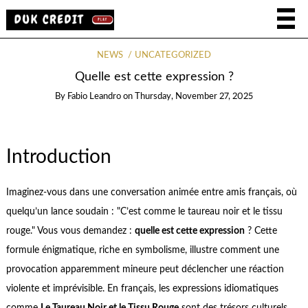
NEWS
UNCATEGORIZED
Quelle est cette expression ?
By
Fabio Leandro
on
Thursday, November 27, 2025
Introduction
Imaginez-vous dans une conversation animée entre amis français, où
quelqu’un lance soudain : "C’est comme le taureau noir et le tissu
rouge." Vous vous demandez :
quelle est cette expression
? Cette
formule énigmatique, riche en symbolisme, illustre comment une
provocation apparemment mineure peut déclencher une réaction
violente et imprévisible. En français, les expressions idiomatiques