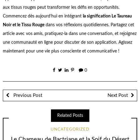
aux tissus rouges peut transformer les défis en opportunités.
Commencez dès aujourd’hui en intégrant
la signification Le Taureau
Noir et le Tissu Rouge
dans vos réflexions quotidiennes. Partagez cet
article avec vos amis, pratiquez-la dans une conversation, et rejoignez
une communauté en ligne pour discuter de son application. Agissez
maintenant pour une vie plus consciente et communicative !
0
Previous Post
Next Post
Related Posts
UNCATEGORIZED
Le Chameau de Bactriane et la Soif du Désert