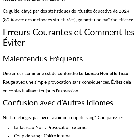
Ce guide, étayé par des statistiques de réussite éducative de 2024
(80 % avec des méthodes structurées), garantit une maîtrise efficace.
Erreurs Courantes et Comment les
Éviter
Malentendus Fréquents
Une erreur commune est de confondre
Le Taureau Noir et le Tissu
Rouge
avec une simple provocation sans conséquences. Évitez cela
en contextualisant toujours l’expression.
Confusion avec d’Autres Idiomes
Ne la mélangez pas avec "avoir un coup de sang". Comparez-les :
Le Taureau Noir : Provocation externe.
Coup de sang : Colère interne.