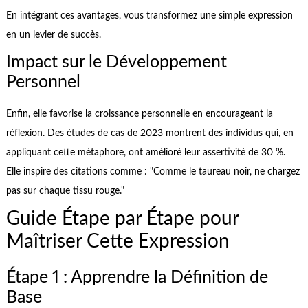
En intégrant ces avantages, vous transformez une simple expression
en un levier de succès.
Impact sur le Développement
Personnel
Enfin, elle favorise la croissance personnelle en encourageant la
réflexion. Des études de cas de 2023 montrent des individus qui, en
appliquant cette métaphore, ont amélioré leur assertivité de 30 %.
Elle inspire des citations comme : "Comme le taureau noir, ne chargez
pas sur chaque tissu rouge."
Guide Étape par Étape pour
Maîtriser Cette Expression
Étape 1 : Apprendre la Définition de
Base