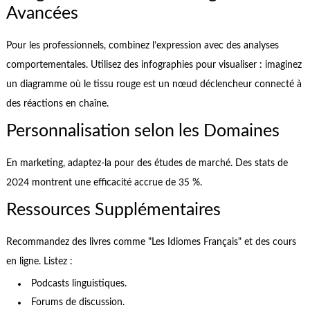
Avancées
Pour les professionnels, combinez l’expression avec des analyses
comportementales. Utilisez des infographies pour visualiser : imaginez
un diagramme où le tissu rouge est un nœud déclencheur connecté à
des réactions en chaîne.
Personnalisation selon les Domaines
En marketing, adaptez-la pour des études de marché. Des stats de
2024 montrent une efficacité accrue de 35 %.
Ressources Supplémentaires
Recommandez des livres comme "Les Idiomes Français" et des cours
en ligne. Listez :
Podcasts linguistiques.
Forums de discussion.