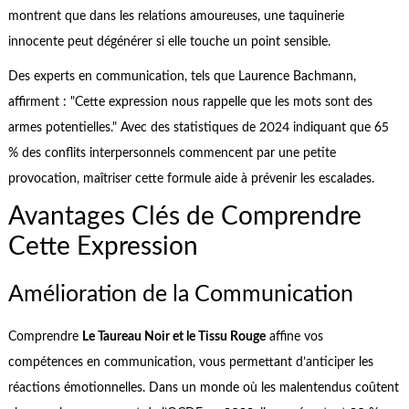
montrent que dans les relations amoureuses, une taquinerie
innocente peut dégénérer si elle touche un point sensible.
Des experts en communication, tels que Laurence Bachmann,
affirment : "Cette expression nous rappelle que les mots sont des
armes potentielles." Avec des statistiques de 2024 indiquant que 65
% des conflits interpersonnels commencent par une petite
provocation, maîtriser cette formule aide à prévenir les escalades.
Avantages Clés de Comprendre
Cette Expression
Amélioration de la Communication
Comprendre
Le Taureau Noir et le Tissu Rouge
affine vos
compétences en communication, vous permettant d’anticiper les
réactions émotionnelles. Dans un monde où les malentendus coûtent