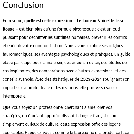
Conclusion
En résumé,
quelle est cette expression
–
Le Taureau Noir et le Tissu
Rouge
– est bien plus qu’une formule pittoresque ; c’est un outil
puissant pour déchiffrer les subtilités humaines, prévenir les conflits
et enrichir votre communication. Nous avons exploré ses origines
tauromachiques, ses avantages psychologiques et pratiques, un guide
étape par étape pour la maîtriser, des erreurs à éviter, des études de
cas inspirantes, des comparaisons avec d’autres expressions, et des
conseils avancés. Avec des statistiques de 2023-2024 soulignant son
impact sur la productivité et les relations, elle prouve sa valeur
intemporelle.
Que vous soyez un professionnel cherchant à améliorer vos
stratégies, un étudiant approfondissant la langue française, ou
simplement curieux de culture, cette expression offre des leçons
applicables. Rappelez-vous : comme le taureau noir, la prudence face