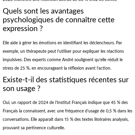
Quels sont les avantages
psychologiques de connaître cette
expression ?
Elle aide à gérer les émotions en identifiant les déclencheurs. Par
exemple, un thérapeute peut l’utiliser pour expliquer les réactions
impulsives. Des experts comme André soulignent qu’elle réduit le
stress de 25 %, en encourageant la réflexion avant l’action.
Existe-t-il des statistiques récentes sur
son usage ?
Oui, un rapport de 2024 de l’Institut Français indique que 45 % des
Français la connaissent, avec une fréquence d’usage de 0,5 % dans les
conversations. Elle apparaît dans 15 % des textes littéraires analysés,
prouvant sa pertinence culturelle.