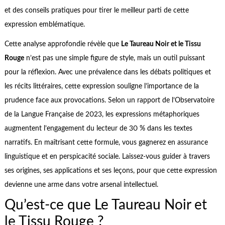
et des conseils pratiques pour tirer le meilleur parti de cette
expression emblématique.
Cette analyse approfondie révèle que
Le Taureau Noir et le Tissu
Rouge
n’est pas une simple figure de style, mais un outil puissant
pour la réflexion. Avec une prévalence dans les débats politiques et
les récits littéraires, cette expression souligne l’importance de la
prudence face aux provocations. Selon un rapport de l’Observatoire
de la Langue Française de 2023, les expressions métaphoriques
augmentent l’engagement du lecteur de 30 % dans les textes
narratifs. En maîtrisant cette formule, vous gagnerez en assurance
linguistique et en perspicacité sociale. Laissez-vous guider à travers
ses origines, ses applications et ses leçons, pour que cette expression
devienne une arme dans votre arsenal intellectuel.
Qu’est-ce que Le Taureau Noir et
le Tissu Rouge ?