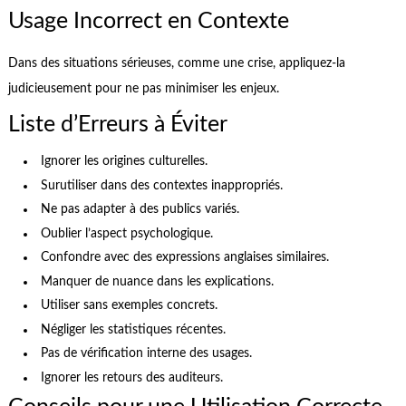
Usage Incorrect en Contexte
Dans des situations sérieuses, comme une crise, appliquez-la
judicieusement pour ne pas minimiser les enjeux.
Liste d’Erreurs à Éviter
Ignorer les origines culturelles.
Surutiliser dans des contextes inappropriés.
Ne pas adapter à des publics variés.
Oublier l’aspect psychologique.
Confondre avec des expressions anglaises similaires.
Manquer de nuance dans les explications.
Utiliser sans exemples concrets.
Négliger les statistiques récentes.
Pas de vérification interne des usages.
Ignorer les retours des auditeurs.