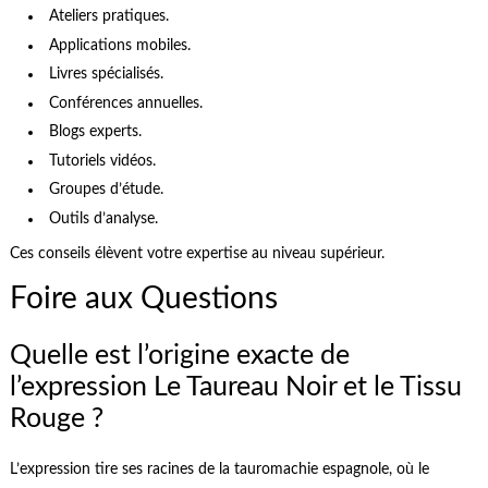
Ateliers pratiques.
Applications mobiles.
Livres spécialisés.
Conférences annuelles.
Blogs experts.
Tutoriels vidéos.
Groupes d’étude.
Outils d’analyse.
Ces conseils élèvent votre expertise au niveau supérieur.
Foire aux Questions
Quelle est l’origine exacte de
l’expression Le Taureau Noir et le Tissu
Rouge ?
L’expression tire ses racines de la tauromachie espagnole, où le