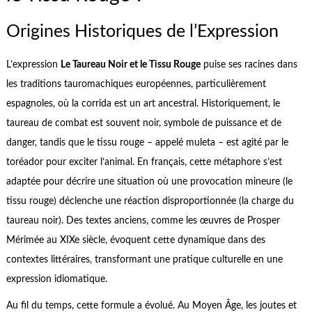
Origines Historiques de l’Expression
L’expression
Le Taureau Noir et le Tissu Rouge
puise ses racines dans
les traditions tauromachiques européennes, particulièrement
espagnoles, où la corrida est un art ancestral. Historiquement, le
taureau de combat est souvent noir, symbole de puissance et de
danger, tandis que le tissu rouge – appelé muleta – est agité par le
toréador pour exciter l’animal. En français, cette métaphore s’est
adaptée pour décrire une situation où une provocation mineure (le
tissu rouge) déclenche une réaction disproportionnée (la charge du
taureau noir). Des textes anciens, comme les œuvres de Prosper
Mérimée au XIXe siècle, évoquent cette dynamique dans des
contextes littéraires, transformant une pratique culturelle en une
expression idiomatique.
Au fil du temps, cette formule a évolué. Au Moyen Âge, les joutes et