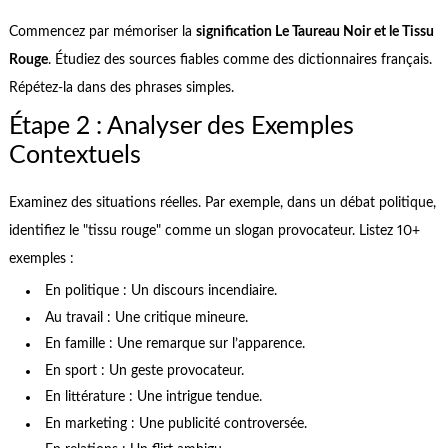
Commencez par mémoriser la
signification Le Taureau Noir et le Tissu
Rouge
. Étudiez des sources fiables comme des dictionnaires français.
Répétez-la dans des phrases simples.
Étape 2 : Analyser des Exemples
Contextuels
Examinez des situations réelles. Par exemple, dans un débat politique,
identifiez le "tissu rouge" comme un slogan provocateur. Listez 10+
exemples :
En politique : Un discours incendiaire.
Au travail : Une critique mineure.
En famille : Une remarque sur l’apparence.
En sport : Un geste provocateur.
En littérature : Une intrigue tendue.
En marketing : Une publicité controversée.