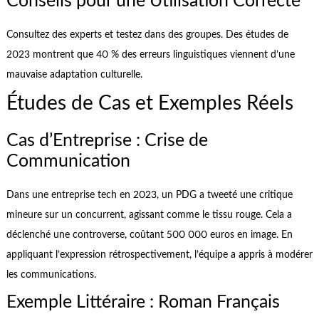
Conseils pour une Utilisation Correcte
Consultez des experts et testez dans des groupes. Des études de
2023 montrent que 40 % des erreurs linguistiques viennent d’une
mauvaise adaptation culturelle.
Études de Cas et Exemples Réels
Cas d’Entreprise : Crise de
Communication
Dans une entreprise tech en 2023, un PDG a tweeté une critique
mineure sur un concurrent, agissant comme le tissu rouge. Cela a
déclenché une controverse, coûtant 500 000 euros en image. En
appliquant l’expression rétrospectivement, l’équipe a appris à modérer
les communications.
Exemple Littéraire : Roman Français