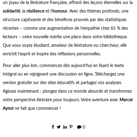
un joyau de la littérature française, offrant des leçons éternelles sur la
solidarité
, la
résilience
et l’
humour
. Avec des thèmes profonds, une
structure captivante et des bénéfices prouvés par des statistiques
récentes – comme une augmentation de l’empathie chez 65 % des
lecteurs – cette nouvelle mérite une place dans votre bibliothèque.
Que vous soyez étudiant, amateur de littérature ou chercheur, elle
enrichit l’esprit et inspire des réflexions personnelles.
Pour aller plus loin, commencez dès aujourd’hui en lisant le texte
intégral ou en rejoignant une discussion en ligne. Téléchargez une
version gratuite sur des sites éducatifs et partagez vos analyses.
Agissez maintenant : plongez dans ce monde absurde et transformez
votre perspective littéraire pour toujours. Votre aventure avec
Marcel
Aymé
ne fait que commencer !
0