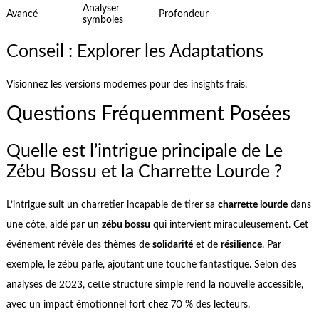
Analyser
Avancé
Profondeur
symboles
Conseil : Explorer les Adaptations
Visionnez les versions modernes pour des insights frais.
Questions Fréquemment Posées
Quelle est l’intrigue principale de Le
Zébu Bossu et la Charrette Lourde ?
L’intrigue suit un charretier incapable de tirer sa
charrette lourde
dans
une côte, aidé par un
zébu bossu
qui intervient miraculeusement. Cet
événement révèle des thèmes de
solidarité
et de
résilience
. Par
exemple, le zébu parle, ajoutant une touche fantastique. Selon des
analyses de 2023, cette structure simple rend la nouvelle accessible,
avec un impact émotionnel fort chez 70 % des lecteurs.