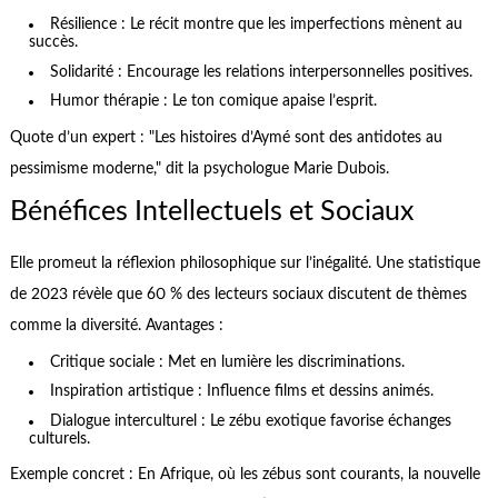
Résilience : Le récit montre que les imperfections mènent au
succès.
Solidarité : Encourage les relations interpersonnelles positives.
Humor thérapie : Le ton comique apaise l’esprit.
Quote d’un expert : "Les histoires d’Aymé sont des antidotes au
pessimisme moderne," dit la psychologue Marie Dubois.
Bénéfices Intellectuels et Sociaux
Elle promeut la réflexion philosophique sur l’inégalité. Une statistique
de 2023 révèle que 60 % des lecteurs sociaux discutent de thèmes
comme la diversité. Avantages :
Critique sociale : Met en lumière les discriminations.
Inspiration artistique : Influence films et dessins animés.
Dialogue interculturel : Le zébu exotique favorise échanges
culturels.
Exemple concret : En Afrique, où les zébus sont courants, la nouvelle