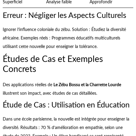
Superficiel
Analyse faible
Approfondir
Erreur : Négliger les Aspects Culturels
Ignorer l’influence coloniale du zébu. Solution : Étudiez la diversité
africaine. Exemples réels : Programmes éducatifs multiculturels
utilisant cette nouvelle pour enseigner la tolérance.
Études de Cas et Exemples
Concrets
Des applications réelles de
Le Zébu Bossu et la Charrette Lourde
illustrent son impact, avec études de cas détaillées.
Étude de Cas : Utilisation en Éducation
Dans une école parisienne, la nouvelle est intégrée pour enseigner la
diversité. Résultats : 70 % d’amélioration en empathie, selon une