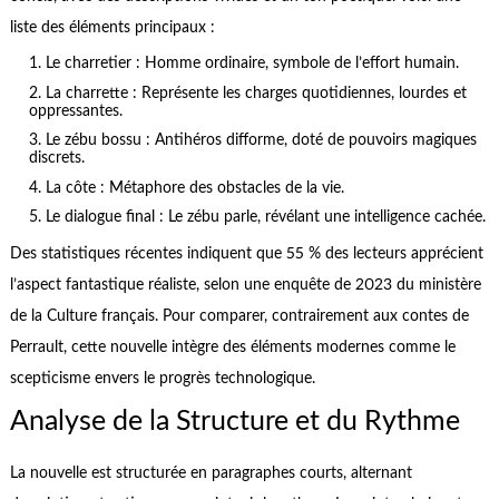
liste des éléments principaux :
Le charretier : Homme ordinaire, symbole de l’effort humain.
La charrette : Représente les charges quotidiennes, lourdes et
oppressantes.
Le zébu bossu : Antihéros difforme, doté de pouvoirs magiques
discrets.
La côte : Métaphore des obstacles de la vie.
Le dialogue final : Le zébu parle, révélant une intelligence cachée.
Des statistiques récentes indiquent que 55 % des lecteurs apprécient
l’aspect fantastique réaliste, selon une enquête de 2023 du ministère
de la Culture français. Pour comparer, contrairement aux contes de
Perrault, cette nouvelle intègre des éléments modernes comme le
scepticisme envers le progrès technologique.
Analyse de la Structure et du Rythme
La nouvelle est structurée en paragraphes courts, alternant