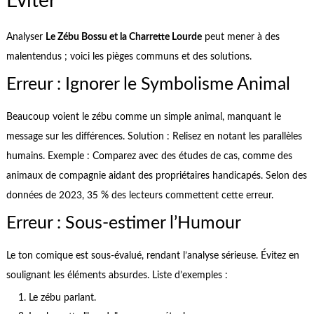
Éviter
Analyser
Le Zébu Bossu et la Charrette Lourde
peut mener à des
malentendus ; voici les pièges communs et des solutions.
Erreur : Ignorer le Symbolisme Animal
Beaucoup voient le zébu comme un simple animal, manquant le
message sur les différences. Solution : Relisez en notant les parallèles
humains. Exemple : Comparez avec des études de cas, comme des
animaux de compagnie aidant des propriétaires handicapés. Selon des
données de 2023, 35 % des lecteurs commettent cette erreur.
Erreur : Sous-estimer l’Humour
Le ton comique est sous-évalué, rendant l’analyse sérieuse. Évitez en
soulignant les éléments absurdes. Liste d’exemples :
Le zébu parlant.