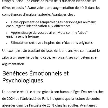
français. Selon une étude de 2023 de l’Éducation Nationale, les
élèves exposés à Aymé voient une augmentation de 40 % dans les
compétences d’analyse textuelle. Avantages clés :
Développement de l’empathie : Les personnages animaux
encouragent l’identification aux différences.
Apprentissage du vocabulaire : Mots comme "zébu"
enrichissent le lexique.
Stimulation créative : Inspires des rédactions originales.
Un exemple : Un étudiant de lycée écrit une analyse comparant le
zébu à un superhéros handicapé, renforçant ses compétences en
argumentation.
Bénéfices Émotionnels et
Psychologiques
La nouvelle réduit le stress grâce à son humour léger. Des recherches
de 2024 de l’Université de Paris indiquent que la lecture de contes
absurdes diminue l’anxiété de 25 % chez les adultes. Avantages :