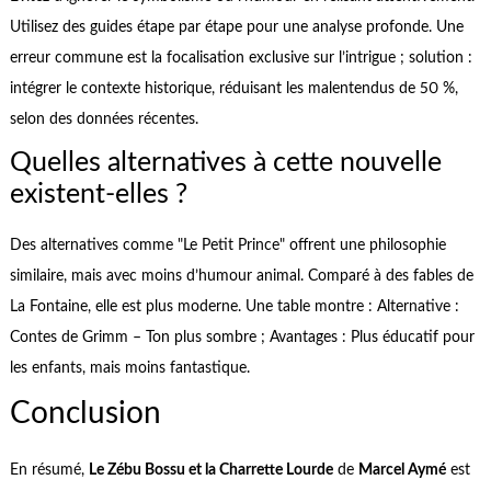
Utilisez des guides étape par étape pour une analyse profonde. Une
erreur commune est la focalisation exclusive sur l’intrigue ; solution :
intégrer le contexte historique, réduisant les malentendus de 50 %,
selon des données récentes.
Quelles alternatives à cette nouvelle
existent-elles ?
Des alternatives comme "Le Petit Prince" offrent une philosophie
similaire, mais avec moins d’humour animal. Comparé à des fables de
La Fontaine, elle est plus moderne. Une table montre : Alternative :
Contes de Grimm – Ton plus sombre ; Avantages : Plus éducatif pour
les enfants, mais moins fantastique.
Conclusion
En résumé,
Le Zébu Bossu et la Charrette Lourde
de
Marcel Aymé
est