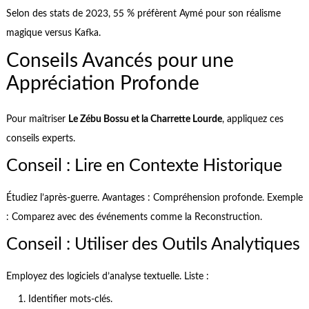
Selon des stats de 2023, 55 % préfèrent Aymé pour son réalisme
magique versus Kafka.
Conseils Avancés pour une
Appréciation Profonde
Pour maîtriser
Le Zébu Bossu et la Charrette Lourde
, appliquez ces
conseils experts.
Conseil : Lire en Contexte Historique
Étudiez l’après-guerre. Avantages : Compréhension profonde. Exemple
: Comparez avec des événements comme la Reconstruction.
Conseil : Utiliser des Outils Analytiques
Employez des logiciels d’analyse textuelle. Liste :
Identifier mots-clés.