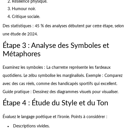
Résilience physique.
Humour noir.
Critique sociale.
Des statistiques : 45 % des analyses débutent par cette étape, selon
une étude de 2024.
Étape 3 : Analyse des Symboles et
Métaphores
Examinez les symboles : La charrette représente les fardeaux
quotidiens. Le zébu symbolise les marginalisés. Exemple : Comparez
avec des cas réels, comme des handicapés sportifs qui excellent.
Guide pratique : Dessinez des diagrammes visuels pour visualiser.
Étape 4 : Étude du Style et du Ton
Évaluez le langage poétique et l’ironie. Points à considérer :
Descriptions vivides.