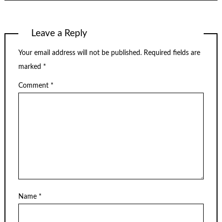
Leave a Reply
Your email address will not be published.
Required fields are
marked
*
Comment
*
Name
*