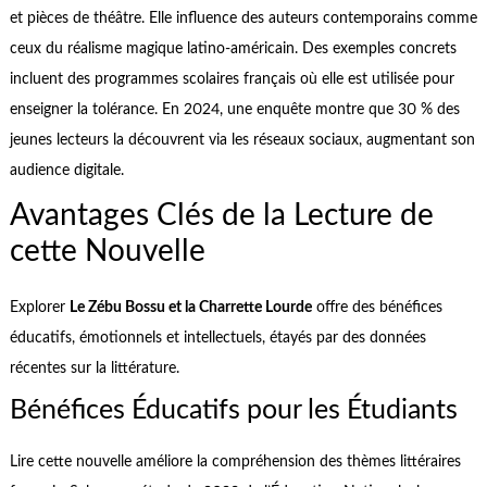
et pièces de théâtre. Elle influence des auteurs contemporains comme
ceux du réalisme magique latino-américain. Des exemples concrets
incluent des programmes scolaires français où elle est utilisée pour
enseigner la tolérance. En 2024, une enquête montre que 30 % des
jeunes lecteurs la découvrent via les réseaux sociaux, augmentant son
audience digitale.
Avantages Clés de la Lecture de
cette Nouvelle
Explorer
Le Zébu Bossu et la Charrette Lourde
offre des bénéfices
éducatifs, émotionnels et intellectuels, étayés par des données
récentes sur la littérature.
Bénéfices Éducatifs pour les Étudiants
Lire cette nouvelle améliore la compréhension des thèmes littéraires