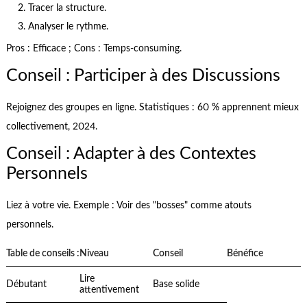
Tracer la structure.
Analyser le rythme.
Pros : Efficace ; Cons : Temps-consuming.
Conseil : Participer à des Discussions
Rejoignez des groupes en ligne. Statistiques : 60 % apprennent mieux
collectivement, 2024.
Conseil : Adapter à des Contextes
Personnels
Liez à votre vie. Exemple : Voir des "bosses" comme atouts
personnels.
Table de conseils :
Niveau
Conseil
Bénéfice
Lire
Débutant
Base solide
attentivement