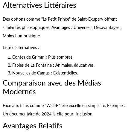
Alternatives Littéraires
Des options comme "Le Petit Prince" de Saint-Exupéry offrent
similarités philosophiques. Avantages : Universel ; Désavantages :
Moins humoristique.
Liste d’alternatives :
Contes de Grimm : Plus sombres.
Fables de La Fontaine : Animales, éducatives.
Nouvelles de Camus : Existentielles.
Comparaison avec des Médias
Modernes
Face aux films comme "Wall-E", elle excelle en simplicité. Exemple :
Un documentaire de 2024 la cite pour l’inclusion.
Avantages Relatifs