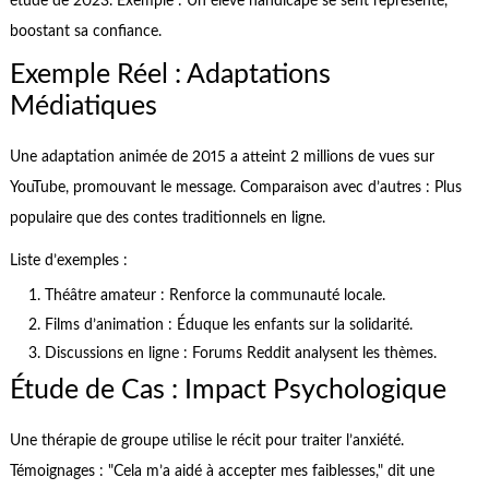
étude de 2023. Exemple : Un élève handicapé se sent représenté,
boostant sa confiance.
Exemple Réel : Adaptations
Médiatiques
Une adaptation animée de 2015 a atteint 2 millions de vues sur
YouTube, promouvant le message. Comparaison avec d’autres : Plus
populaire que des contes traditionnels en ligne.
Liste d’exemples :
Théâtre amateur : Renforce la communauté locale.
Films d’animation : Éduque les enfants sur la solidarité.
Discussions en ligne : Forums Reddit analysent les thèmes.
Étude de Cas : Impact Psychologique
Une thérapie de groupe utilise le récit pour traiter l’anxiété.
Témoignages : "Cela m’a aidé à accepter mes faiblesses," dit une