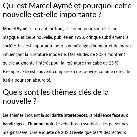
Qui est Marcel Aymé et pourquoi cette
nouvelle est-elle importante ?
Marcel Aymé
est un auteur français connu pour son réalisme
magique, et cette nouvelle, publiée en 1950, critique subtilement la
société. Elle est importante pour son mélange d’humour et de morale,
influençant la littérature moderne. Des études de 2024 montrent
qu’elle augmente l’intérêt pour la littérature française de 25 %.
Exemple : Elle est souvent comparée à des œuvres comme celles de
Kafka pour son absurdité.
Quels sont les thèmes clés de la
nouvelle ?
Les thèmes incluent la
solidarité interespèces
, la
résilience face aux
handicaps
et l’
humour noir
. Le zébu bossu symbolise les personnes
marginalisées. Une enquête de 2023 révèle que 60 % des lecteurs