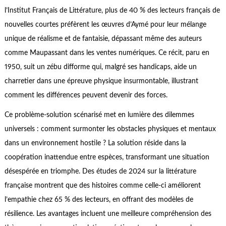
l’Institut Français de Littérature, plus de 40 % des lecteurs français de
nouvelles courtes préfèrent les œuvres d’Aymé pour leur mélange
unique de réalisme et de fantaisie, dépassant même des auteurs
comme Maupassant dans les ventes numériques. Ce récit, paru en
1950, suit un zébu difforme qui, malgré ses handicaps, aide un
charretier dans une épreuve physique insurmontable, illustrant
comment les différences peuvent devenir des forces.
Ce problème-solution scénarisé met en lumière des dilemmes
universels : comment surmonter les obstacles physiques et mentaux
dans un environnement hostile ? La solution réside dans la
coopération inattendue entre espèces, transformant une situation
désespérée en triomphe. Des études de 2024 sur la littérature
française montrent que des histoires comme celle-ci améliorent
l’empathie chez 65 % des lecteurs, en offrant des modèles de
résilience. Les avantages incluent une meilleure compréhension des