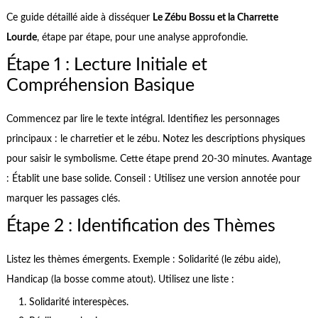
Ce guide détaillé aide à disséquer
Le Zébu Bossu et la Charrette
Lourde
, étape par étape, pour une analyse approfondie.
Étape 1 : Lecture Initiale et
Compréhension Basique
Commencez par lire le texte intégral. Identifiez les personnages
principaux : le charretier et le zébu. Notez les descriptions physiques
pour saisir le symbolisme. Cette étape prend 20-30 minutes. Avantage
: Établit une base solide. Conseil : Utilisez une version annotée pour
marquer les passages clés.
Étape 2 : Identification des Thèmes
Listez les thèmes émergents. Exemple : Solidarité (le zébu aide),
Handicap (la bosse comme atout). Utilisez une liste :
Solidarité interespèces.