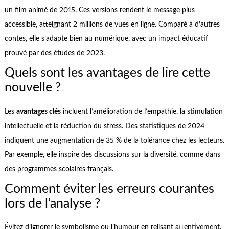
un film animé de 2015. Ces versions rendent le message plus
accessible, atteignant 2 millions de vues en ligne. Comparé à d’autres
contes, elle s’adapte bien au numérique, avec un impact éducatif
prouvé par des études de 2023.
Quels sont les avantages de lire cette
nouvelle ?
Les
avantages clés
incluent l’amélioration de l’empathie, la stimulation
intellectuelle et la réduction du stress. Des statistiques de 2024
indiquent une augmentation de 35 % de la tolérance chez les lecteurs.
Par exemple, elle inspire des discussions sur la diversité, comme dans
des programmes scolaires français.
Comment éviter les erreurs courantes
lors de l’analyse ?
Évitez d’ignorer le symbolisme ou l’humour en relisant attentivement.