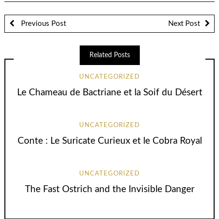
Previous Post
Next Post
Related Posts
UNCATEGORIZED
Le Chameau de Bactriane et la Soif du Désert
UNCATEGORIZED
Conte : Le Suricate Curieux et le Cobra Royal
UNCATEGORIZED
The Fast Ostrich and the Invisible Danger