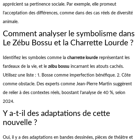
apprécient sa pertinence sociale. Par exemple, elle promeut
l’acceptation des différences, comme dans des cas réels de diversité
animale.
Comment analyser le symbolisme dans
Le Zébu Bossu et la Charrette Lourde ?
Identifiez les symboles comme la
charrette lourde
représentant les
fardeaux de la vie, et le
zébu bossu
incarnant les atouts cachés.
Utilisez une liste : 1. Bosse comme imperfection bénéfique. 2. Côte
comme obstacle. Des experts comme Jean-Pierre Martin suggèrent
de relier à des contextes réels, boostant l’analyse de 40 %, selon
2024.
Y a-t-il des adaptations de cette
nouvelle ?
Oui, il y a des adaptations en bandes dessinées, pièces de théâtre et