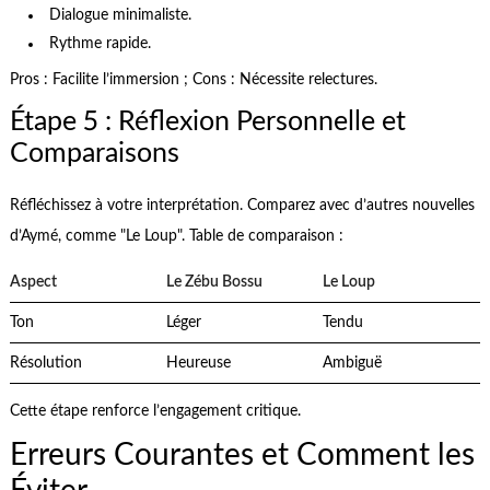
Dialogue minimaliste.
Rythme rapide.
Pros : Facilite l’immersion ; Cons : Nécessite relectures.
Étape 5 : Réflexion Personnelle et
Comparaisons
Réfléchissez à votre interprétation. Comparez avec d’autres nouvelles
d’Aymé, comme "Le Loup". Table de comparaison :
Aspect
Le Zébu Bossu
Le Loup
Ton
Léger
Tendu
Résolution
Heureuse
Ambiguë
Cette étape renforce l’engagement critique.
Erreurs Courantes et Comment les