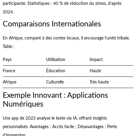
participante. Statistiques : 40 % de réduction du stress, d’après
2024.
Comparaisons Internationales
En Afrique, comparé à des contes locaux, il encourage l’unité tribale.
Table :
Pays
Utilisation
Impact
France
Éducation
Haute
Afrique
Culturelle
Très haute
Exemple Innovant : Applications
Numériques
Une app de 2023 analyse le texte via IA, offrant insights
personnalisés. Avantages : Accès facile ; Désavantages : Perte
d’immersion.