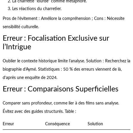
La charrette "lourde" comme métaphore.
Les réactions du charretier.
Pros de l’évitement : Améliore la compréhension ; Cons : Nécessite
sensibilité culturelle.
Erreur : Focalisation Exclusive sur
l’Intrigue
Oublier le contexte historique limite l’analyse. Solution : Recherchez la
biographie d’Aymé. Statistiques : 50 % des erreurs viennent de là,
d’après une enquête de 2024.
Erreur : Comparaisons Superficielles
Comparer sans profondeur, comme lier à des films sans analyse.
Évitez avec des guides structurés. Table :
Erreur
Conséquence
Solution