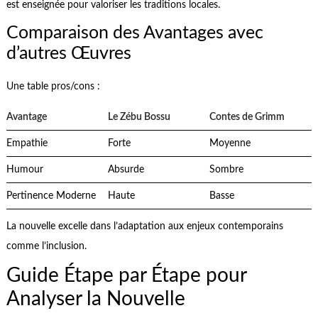
est enseignée pour valoriser les traditions locales.
Comparaison des Avantages avec
d’autres Œuvres
Une table pros/cons :
Avantage
Le Zébu Bossu
Contes de Grimm
Empathie
Forte
Moyenne
Humour
Absurde
Sombre
Pertinence Moderne
Haute
Basse
La nouvelle excelle dans l’adaptation aux enjeux contemporains
comme l’inclusion.
Guide Étape par Étape pour
Analyser la Nouvelle