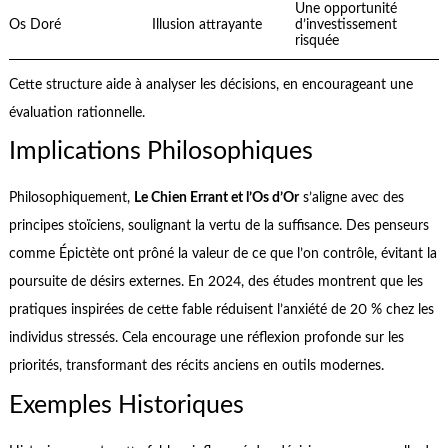
Une opportunité
Os Doré
Illusion attrayante
d’investissement
risquée
Cette structure aide à analyser les décisions, en encourageant une
évaluation rationnelle.
Implications Philosophiques
Philosophiquement,
Le Chien Errant et l’Os d’Or
s’aligne avec des
principes stoïciens, soulignant la vertu de la suffisance. Des penseurs
comme Épictète ont prôné la valeur de ce que l’on contrôle, évitant la
poursuite de désirs externes. En 2024, des études montrent que les
pratiques inspirées de cette fable réduisent l’anxiété de 20 % chez les
individus stressés. Cela encourage une réflexion profonde sur les
priorités, transformant des récits anciens en outils modernes.
Exemples Historiques