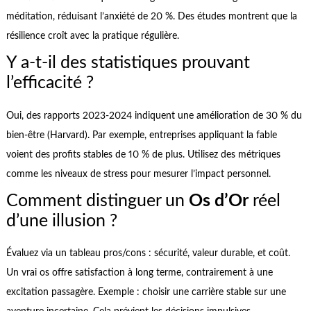
méditation, réduisant l’anxiété de 20 %. Des études montrent que la
résilience croît avec la pratique régulière.
Y a-t-il des statistiques prouvant
l’efficacité ?
Oui, des rapports 2023-2024 indiquent une amélioration de 30 % du
bien-être (Harvard). Par exemple, entreprises appliquant la fable
voient des profits stables de 10 % de plus. Utilisez des métriques
comme les niveaux de stress pour mesurer l’impact personnel.
Comment distinguer un
Os d’Or
réel
d’une illusion ?
Évaluez via un tableau pros/cons : sécurité, valeur durable, et coût.
Un vrai os offre satisfaction à long terme, contrairement à une
excitation passagère. Exemple : choisir une carrière stable sur une