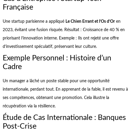
Française
Une startup parisienne a appliqué
Le Chien Errant et l’Os d’Or
en
2023, évitant une fusion risquée. Résultat : Croissance de 40 % en
priorisant l’innovation interne. Exemple : Ils ont rejeté une offre
d’investissement spéculatif, préservant leur culture.
Exemple Personnel : Histoire d’un
Cadre
Un manager a lâché un poste stable pour une opportunité
internationale, perdant tout. En apprenant de la fable, il est revenu à
ses compétences, obtenant une promotion. Cela illustre la
récupération via la résilience.
Étude de Cas Internationale : Banques
Post-Crise