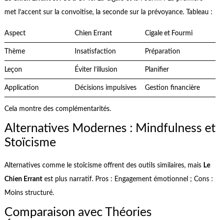
met l’accent sur la convoitise, la seconde sur la prévoyance. Tableau :
Aspect
Chien Errant
Cigale et Fourmi
Thème
Insatisfaction
Préparation
Leçon
Éviter l’illusion
Planifier
Application
Décisions impulsives
Gestion financière
Cela montre des complémentarités.
Alternatives Modernes : Mindfulness et
Stoïcisme
Alternatives comme le stoïcisme offrent des outils similaires, mais
Le
Chien Errant
est plus narratif. Pros : Engagement émotionnel ; Cons :
Moins structuré.
Comparaison avec Théories