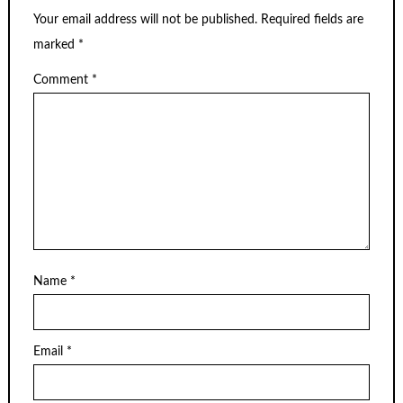
Your email address will not be published.
Required fields are
marked
*
Comment
*
Name
*
Email
*