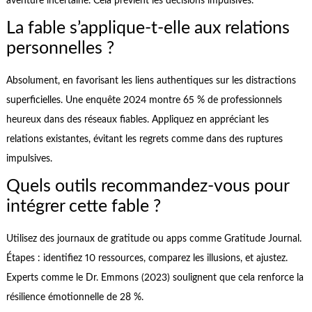
aventure incertaine. Cela prévient les décisions impulsives.
La fable s’applique-t-elle aux relations
personnelles ?
Absolument, en favorisant les liens authentiques sur les distractions
superficielles. Une enquête 2024 montre 65 % de professionnels
heureux dans des réseaux fiables. Appliquez en appréciant les
relations existantes, évitant les regrets comme dans des ruptures
impulsives.
Quels outils recommandez-vous pour
intégrer cette fable ?
Utilisez des journaux de gratitude ou apps comme Gratitude Journal.
Étapes : identifiez 10 ressources, comparez les illusions, et ajustez.
Experts comme le Dr. Emmons (2023) soulignent que cela renforce la
résilience émotionnelle de 28 %.