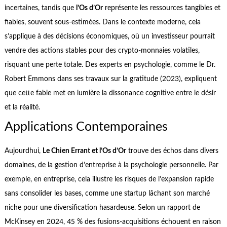
incertaines, tandis que
l’Os d’Or
représente les ressources tangibles et
fiables, souvent sous-estimées. Dans le contexte moderne, cela
s’applique à des décisions économiques, où un investisseur pourrait
vendre des actions stables pour des crypto-monnaies volatiles,
risquant une perte totale. Des experts en psychologie, comme le Dr.
Robert Emmons dans ses travaux sur la gratitude (2023), expliquent
que cette fable met en lumière la dissonance cognitive entre le désir
et la réalité.
Applications Contemporaines
Aujourdhui,
Le Chien Errant et l’Os d’Or
trouve des échos dans divers
domaines, de la gestion d’entreprise à la psychologie personnelle. Par
exemple, en entreprise, cela illustre les risques de l’expansion rapide
sans consolider les bases, comme une startup lâchant son marché
niche pour une diversification hasardeuse. Selon un rapport de
McKinsey en 2024, 45 % des fusions-acquisitions échouent en raison