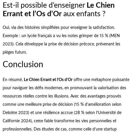
Est-il possible d’enseigner
Le Chien
Errant et l’Os d’Or
aux enfants ?
Oui, via des histoires simplifiées pour enseigner la satisfaction.
Exemple : un lycée français a vu les notes grimper de 15 % (MEN
2023). Cela développe la prise de décision précoce, prévenant les
pièges futurs.
Conclusion
En résumé,
Le Chien Errant et l’Os d’Or
offre une métaphore puissante
pour naviguer les défis modernes, en promouvant la valorisation des
ressources réelles contre les illusions. Avec des avantages prouvés
comme une meilleure prise de décision (15 % d’amélioration selon
Deloitte 2023) et une résilience accrue (28 % selon l’Université de
Californie 2024), cette fable transforme les vies personnelles et
professionnelles. Des études de cas, comme celle d’une startup