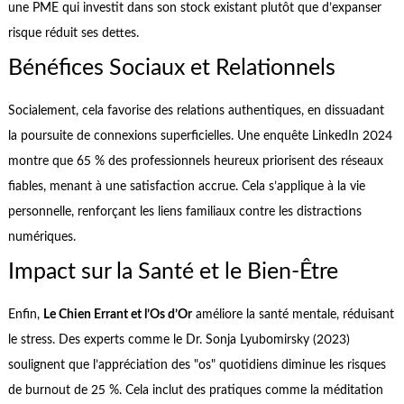
une PME qui investit dans son stock existant plutôt que d’expanser
risque réduit ses dettes.
Bénéfices Sociaux et Relationnels
Socialement, cela favorise des relations authentiques, en dissuadant
la poursuite de connexions superficielles. Une enquête LinkedIn 2024
montre que 65 % des professionnels heureux priorisent des réseaux
fiables, menant à une satisfaction accrue. Cela s’applique à la vie
personnelle, renforçant les liens familiaux contre les distractions
numériques.
Impact sur la Santé et le Bien-Être
Enfin,
Le Chien Errant et l’Os d’Or
améliore la santé mentale, réduisant
le stress. Des experts comme le Dr. Sonja Lyubomirsky (2023)
soulignent que l’appréciation des "os" quotidiens diminue les risques
de burnout de 25 %. Cela inclut des pratiques comme la méditation