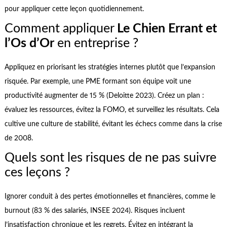
pour appliquer cette leçon quotidiennement.
Comment appliquer
Le Chien Errant et
l’Os d’Or
en entreprise ?
Appliquez en priorisant les stratégies internes plutôt que l’expansion
risquée. Par exemple, une PME formant son équipe voit une
productivité augmenter de 15 % (Deloitte 2023). Créez un plan :
évaluez les ressources, évitez la FOMO, et surveillez les résultats. Cela
cultive une culture de stabilité, évitant les échecs comme dans la crise
de 2008.
Quels sont les risques de ne pas suivre
ces leçons ?
Ignorer conduit à des pertes émotionnelles et financières, comme le
burnout (83 % des salariés, INSEE 2024). Risques incluent
l’insatisfaction chronique et les regrets. Évitez en intégrant la