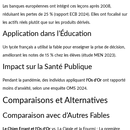
Les banques européennes ont intégré ces leçons après 2008,
réduisant les pertes de 25 % (rapport ECB 2024). Elles ont focalisé sur
les actifs réels plutôt que sur les produits dérivés.
Application dans l’Éducation
Un lycée français a utilisé la fable pour enseigner la prise de décision,
améliorant les notes de 15 % chez les élèves (étude MEN 2023).
Impact sur la Santé Publique
Pendant la pandémie, des individus appliquant
l’Os d’Or
ont rapporté
moins d’anxiété, selon une enquête OMS 2024.
Comparaisons et Alternatives
Comparaison avec d’Autres Fables
Le Chien Errant et l’Os d’Or
vs. La Cigale et la Fourmi : La première