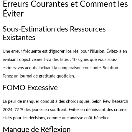
Erreurs Courantes et Comment les
Éviter
Sous-Estimation des Ressources
Existantes
Une erreur fréquente est d’ignorer l’os réel pour l’illusion. Évitez-la en
évaluant objectivement via des listes : 10 signes que vous sous-
estimez vos acquis, incluant la comparaison constante. Solution :
Tenez un journal de gratitude quotidien.
FOMO Excessive
La peur de manquer conduit à des choix risqués. Selon Pew Research
2024, 72 % des jeunes en souffrent. Évitez en définissant des critères
clairs pour les décisions, comme une analyse coût-bénéfice.
Manque de Réflexion