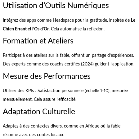
Utilisation d’Outils Numériques
Intégrez des apps comme Headspace pour la gratitude, inspirée de
Le
Chien Errant et l’Os d’Or
. Cela automatise la réflexion.
Formation et Ateliers
Participez à des ateliers sur la fable, offrant un partage d’expériences.
Des experts comme des coachs certifiés (2024) guident l’application.
Mesure des Performances
Utilisez des KPIs : Satisfaction personnelle (échelle 1-10), mesurée
mensuellement. Cela assure l’efficacité.
Adaptation Culturelle
Adaptez à des contextes divers, comme en Afrique où la fable
résonne avec des contes locaux.