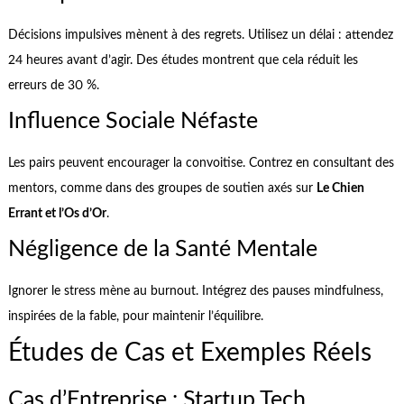
Décisions impulsives mènent à des regrets. Utilisez un délai : attendez
24 heures avant d’agir. Des études montrent que cela réduit les
erreurs de 30 %.
Influence Sociale Néfaste
Les pairs peuvent encourager la convoitise. Contrez en consultant des
mentors, comme dans des groupes de soutien axés sur
Le Chien
Errant et l’Os d’Or
.
Négligence de la Santé Mentale
Ignorer le stress mène au burnout. Intégrez des pauses mindfulness,
inspirées de la fable, pour maintenir l’équilibre.
Études de Cas et Exemples Réels
Cas d’Entreprise : Startup Tech