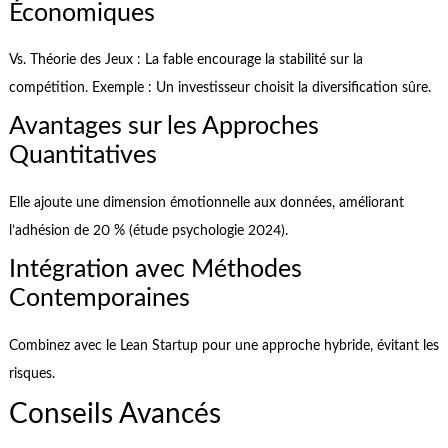
Économiques
Vs. Théorie des Jeux : La fable encourage la stabilité sur la
compétition. Exemple : Un investisseur choisit la diversification sûre.
Avantages sur les Approches
Quantitatives
Elle ajoute une dimension émotionnelle aux données, améliorant
l’adhésion de 20 % (étude psychologie 2024).
Intégration avec Méthodes
Contemporaines
Combinez avec le Lean Startup pour une approche hybride, évitant les
risques.
Conseils Avancés