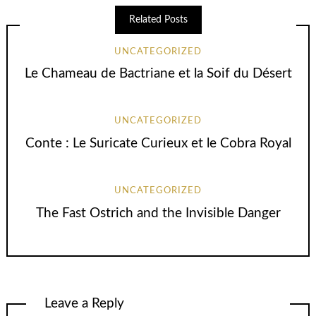
Related Posts
UNCATEGORIZED
Le Chameau de Bactriane et la Soif du Désert
UNCATEGORIZED
Conte : Le Suricate Curieux et le Cobra Royal
UNCATEGORIZED
The Fast Ostrich and the Invisible Danger
Leave a Reply