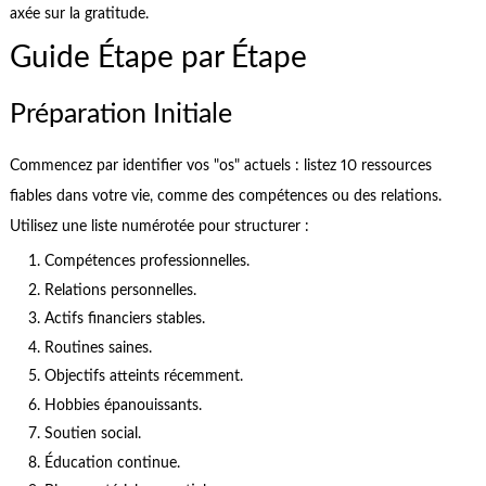
axée sur la gratitude.
Guide Étape par Étape
Préparation Initiale
Commencez par identifier vos "os" actuels : listez 10 ressources
fiables dans votre vie, comme des compétences ou des relations.
Utilisez une liste numérotée pour structurer :
Compétences professionnelles.
Relations personnelles.
Actifs financiers stables.
Routines saines.
Objectifs atteints récemment.
Hobbies épanouissants.
Soutien social.
Éducation continue.