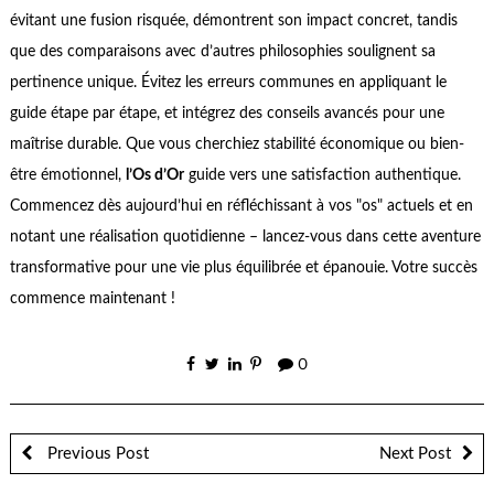
évitant une fusion risquée, démontrent son impact concret, tandis
que des comparaisons avec d’autres philosophies soulignent sa
pertinence unique. Évitez les erreurs communes en appliquant le
guide étape par étape, et intégrez des conseils avancés pour une
maîtrise durable. Que vous cherchiez stabilité économique ou bien-
être émotionnel,
l’Os d’Or
guide vers une satisfaction authentique.
Commencez dès aujourd’hui en réfléchissant à vos "os" actuels et en
notant une réalisation quotidienne – lancez-vous dans cette aventure
transformative pour une vie plus équilibrée et épanouie. Votre succès
commence maintenant !
0
Previous Post
Next Post