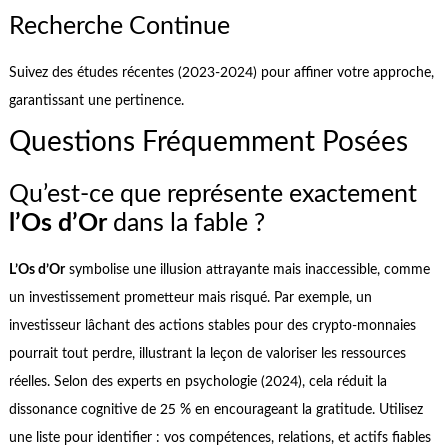
Recherche Continue
Suivez des études récentes (2023-2024) pour affiner votre approche,
garantissant une pertinence.
Questions Fréquemment Posées
Qu’est-ce que représente exactement
l’Os d’Or
dans la fable ?
L’Os d’Or
symbolise une illusion attrayante mais inaccessible, comme
un investissement prometteur mais risqué. Par exemple, un
investisseur lâchant des actions stables pour des crypto-monnaies
pourrait tout perdre, illustrant la leçon de valoriser les ressources
réelles. Selon des experts en psychologie (2024), cela réduit la
dissonance cognitive de 25 % en encourageant la gratitude. Utilisez
une liste pour identifier : vos compétences, relations, et actifs fiables