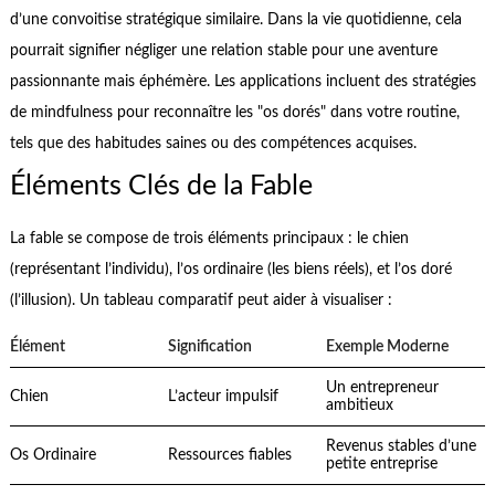
d’une convoitise stratégique similaire. Dans la vie quotidienne, cela
pourrait signifier négliger une relation stable pour une aventure
passionnante mais éphémère. Les applications incluent des stratégies
de mindfulness pour reconnaître les "os dorés" dans votre routine,
tels que des habitudes saines ou des compétences acquises.
Éléments Clés de la Fable
La fable se compose de trois éléments principaux : le chien
(représentant l’individu), l’os ordinaire (les biens réels), et l’os doré
(l’illusion). Un tableau comparatif peut aider à visualiser :
Élément
Signification
Exemple Moderne
Un entrepreneur
Chien
L’acteur impulsif
ambitieux
Revenus stables d’une
Os Ordinaire
Ressources fiables
petite entreprise