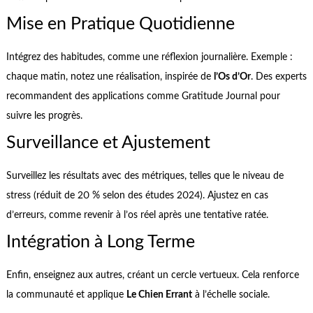
Mise en Pratique Quotidienne
Intégrez des habitudes, comme une réflexion journalière. Exemple :
chaque matin, notez une réalisation, inspirée de
l’Os d’Or
. Des experts
recommandent des applications comme Gratitude Journal pour
suivre les progrès.
Surveillance et Ajustement
Surveillez les résultats avec des métriques, telles que le niveau de
stress (réduit de 20 % selon des études 2024). Ajustez en cas
d’erreurs, comme revenir à l’os réel après une tentative ratée.
Intégration à Long Terme
Enfin, enseignez aux autres, créant un cercle vertueux. Cela renforce
la communauté et applique
Le Chien Errant
à l’échelle sociale.