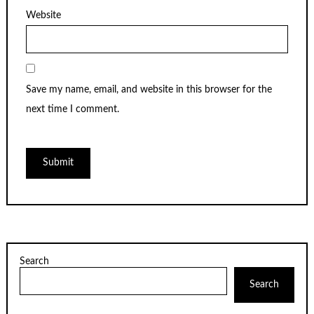
Website
Save my name, email, and website in this browser for the
next time I comment.
Search
Search