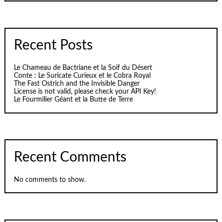
Recent Posts
Le Chameau de Bactriane et la Soif du Désert
Conte : Le Suricate Curieux et le Cobra Royal
The Fast Ostrich and the Invisible Danger
License is not valid, please check your API Key!
Le Fourmilier Géant et la Butte de Terre
Recent Comments
No comments to show.